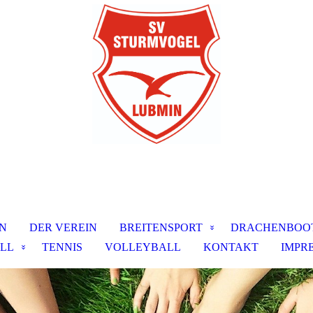
N
DER VEREIN
BREITENSPORT
DRACHENBOO
LL
TENNIS
VOLLEYBALL
KONTAKT
IMPR