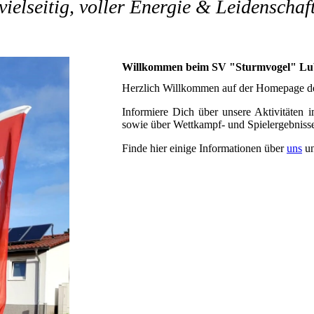
vielseitig, voller Energie & Leidenschaf
Willkommen beim SV "Sturmvogel" Lu
Herzlich Willkommen auf der Homepage d
Informiere Dich über unsere Aktivitäten i
sowie über Wettkampf- und Spielergebniss
Finde hier einige Informationen über
uns
un