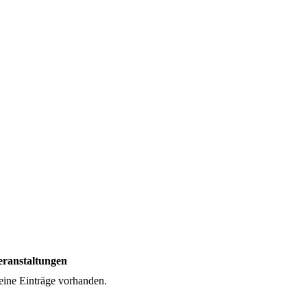
eranstaltungen
ine Einträge vorhanden.