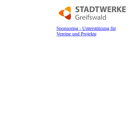
Sponsoring - Unterstützung für
Vereine und Projekte