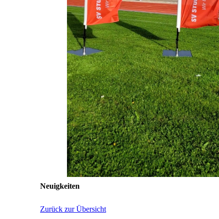
Neuigkeiten
Zurück zur Übersicht