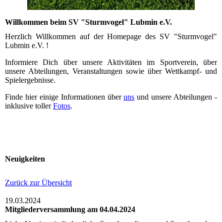
Willkommen beim SV "Sturmvogel" Lubmin e.V.
Herzlich Willkommen auf der Homepage des SV "Sturmvogel"
Lubmin e.V. !
Informiere Dich über unsere Aktivitäten im Sportverein, über
unsere Abteilungen, Veranstaltungen sowie über Wettkampf- und
Spielergebnisse.
Finde hier einige Informationen über
uns
und unsere Abteilungen -
inklusive toller
Fotos
.
Neuigkeiten
Zurück zur Übersicht
19.03.2024
Mitgliederversammlung am 04.04.2024