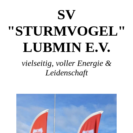
SV
"STURMVOGEL"
LUBMIN E.V.
vielseitig, voller Energie &
Leidenschaft