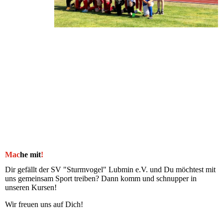
Mac
he mit
!
Dir gefällt der SV "Sturmvogel" Lubmin e.V. und Du möchtest mit
uns gemeinsam Sport treiben? Dann komm und schnupper in
unseren Kursen!
Wir freuen uns auf Dich!