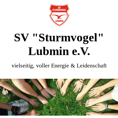
SV "Sturmvogel"
Lubmin e.V.
vielseitig, voller Energie & Leidenschaft