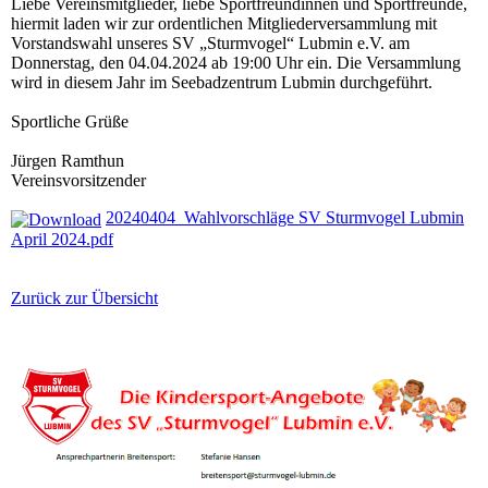
Liebe Vereinsmitglieder, liebe Sportfreundinnen und Sportfreunde,
hiermit laden wir zur ordentlichen Mitgliederversammlung mit
Vorstandswahl unseres SV „Sturmvogel“ Lubmin e.V. am
Donnerstag, den 04.04.2024 ab 19:00 Uhr ein. Die Versammlung
wird in diesem Jahr im Seebadzentrum Lubmin durchgeführt.
Sportliche Grüße
Jürgen Ramthun
Vereinsvorsitzender
20240404_Wahlvorschläge SV Sturmvogel Lubmin
April 2024.pdf
Zurück zur Übersicht