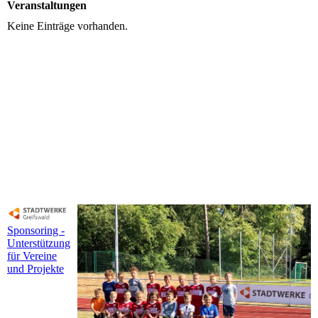
Veranstaltungen
Keine Einträge vorhanden.
Sponsoring -
Unterstützung
für Vereine
und Projekte