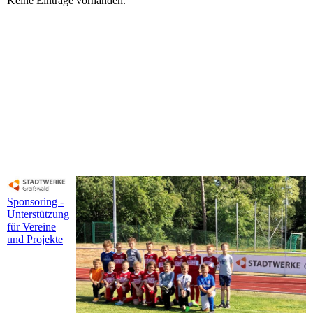
Keine Einträge vorhanden.
Sponsoring -
Unterstützung
für Vereine
und Projekte