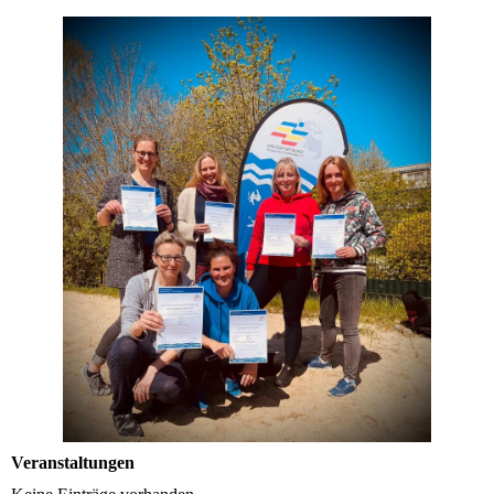
Veranstaltungen