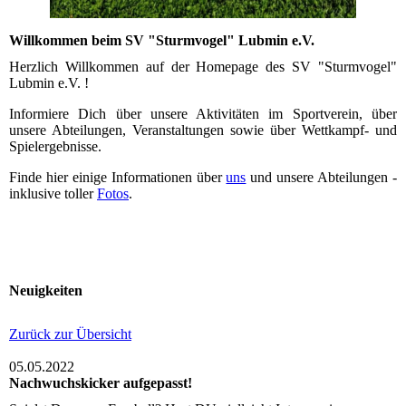
Willkommen beim SV "Sturmvogel" Lubmin e.V.
Herzlich Willkommen auf der Homepage des SV "Sturmvogel"
Lubmin e.V. !
Informiere Dich über unsere Aktivitäten im Sportverein, über
unsere Abteilungen, Veranstaltungen sowie über Wettkampf- und
Spielergebnisse.
Finde hier einige Informationen über
uns
und unsere Abteilungen -
inklusive toller
Fotos
.
Neuigkeiten
Zurück zur Übersicht
05.05.2022
Nachwuchskicker aufgepasst!