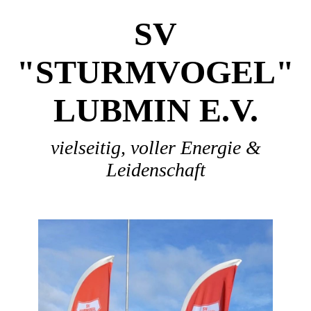
SV
"STURMVOGEL"
LUBMIN E.V.
vielseitig, voller Energie &
Leidenschaft