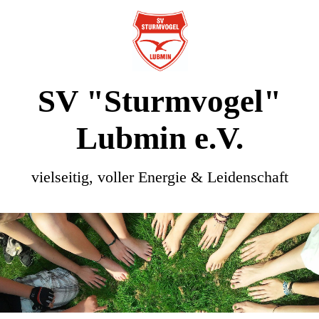
SV "Sturmvogel"
Lubmin e.V.
vielseitig, voller Energie & Leidenschaft