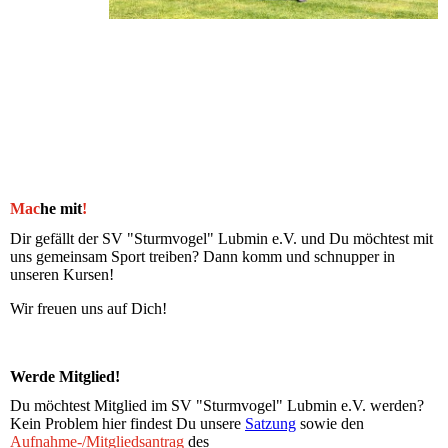
Mac
he mit
!
Dir gefällt der SV "Sturmvogel" Lubmin e.V. und Du möchtest mit
uns gemeinsam Sport treiben? Dann komm und schnupper in
unseren Kursen!
Wir freuen uns auf Dich!
Werde Mitglied!
Du möchtest Mitglied im SV "Sturmvogel" Lubmin e.V. werden?
Kein Problem hier findest Du unsere
Satzung
sowie den
Aufnahme-/Mitgliedsantrag
des